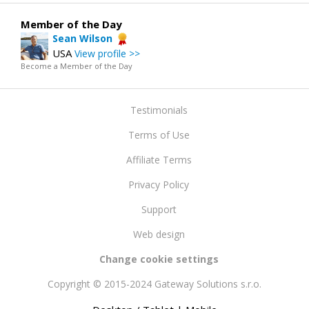
Member of the Day
Sean Wilson
USA
View profile >>
Become a Member of the Day
Testimonials
Terms of Use
Affiliate Terms
Privacy Policy
Support
Web design
Change cookie settings
Copyright © 2015-2024 Gateway Solutions s.r.o.