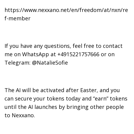
https://www.nexxano.net/en/freedom/at/nxn/re
f-member
If you have any questions, feel free to contact
me on WhatsApp at +4915221757666 or on
Telegram: @NatalieSofie
The AI will be activated after Easter, and you
can secure your tokens today and “earn” tokens
until the AI launches by bringing other people
to Nexxano.