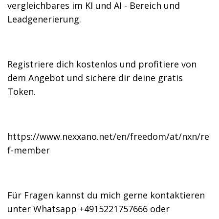
vergleichbares im KI und AI - Bereich und
Leadgenerierung.
Registriere dich kostenlos und profitiere von
dem Angebot und sichere dir deine gratis
Token.
https://www.nexxano.net/en/freedom/at/nxn/re
f-member
Für Fragen kannst du mich gerne kontaktieren
unter Whatsapp +4915221757666 oder