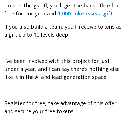
To kick things off, you’ll get the back office for
free for one year and
1,000 tokens as a gift.
If you also build a team, you’ll receive tokens as
a gift up to 10 levels deep.
I’ve been involved with this project for just
under a year, and I can say there’s nothing else
like it in the AI and lead generation space.
Register for free, take advantage of this offer,
and secure your free tokens.