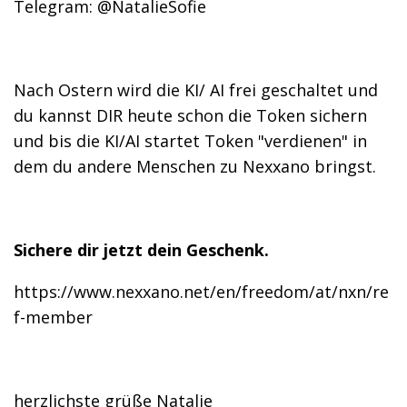
Telegram: @NatalieSofie
Nach Ostern wird die KI/ AI frei geschaltet und
du kannst DIR heute schon die Token sichern
und bis die KI/AI startet Token "verdienen" in
dem du andere Menschen zu Nexxano bringst.
Sichere dir jetzt dein Geschenk.
https://www.nexxano.net/en/freedom/at/nxn/re
f-member
herzlichste grüße Natalie