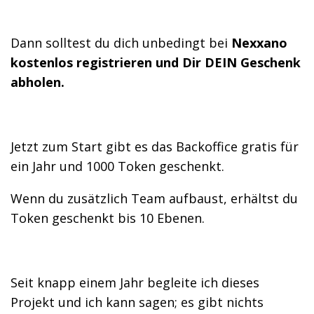
Dann solltest du dich unbedingt bei
Nexxano
kostenlos registrieren und Dir DEIN Geschenk
abholen.
Jetzt zum Start gibt es das Backoffice gratis für
ein Jahr und 1000 Token geschenkt.
Wenn du zusätzlich Team aufbaust, erhältst du
Token geschenkt bis 10 Ebenen.
Seit knapp einem Jahr begleite ich dieses
Projekt und ich kann sagen; es gibt nichts