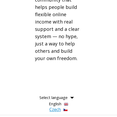
helps people build
flexible online
income with real
support and a clear
system — no hype,
just a way to help
others and build
your own freedom.
Select language
English
Czech