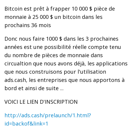
Bitcoin est prêt à frapper 10 000 $ pièce de
monnaie à 25 000 $ un bitcoin dans les
prochains 36 mois
Donc nous faire 1000 $ dans les 3 prochaines
années est une possibilité réelle compte tenu
du nombre de pièces de monnaie dans
circualtion que nous avons déjà, les applications
que nous construisons pour l'utilisation
ads.cash, les entreprises que nous apportons à
bord et ainsi de suite ...
VOICI LE LIEN D'INSCRIPTION
http://ads.cash/prelaunch/1.html?
id=backof&link=1