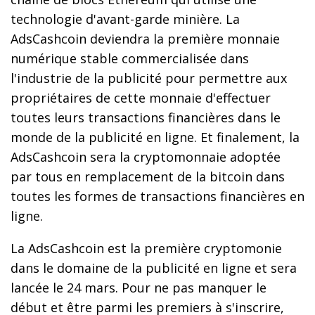
technologie d'avant-garde minière. La
AdsCashcoin deviendra la première monnaie
numérique stable commercialisée dans
l'industrie de la publicité pour permettre aux
propriétaires de cette monnaie d'effectuer
toutes leurs transactions financières dans le
monde de la publicité en ligne. Et finalement, la
AdsCashcoin sera la cryptomonnaie adoptée
par tous en remplacement de la bitcoin dans
toutes les formes de transactions financières en
ligne.
La AdsCashcoin est la première cryptomonie
dans le domaine de la publicité en ligne et sera
lancée le 24 mars. Pour ne pas manquer le
début et être parmi les premiers à s'inscrire,