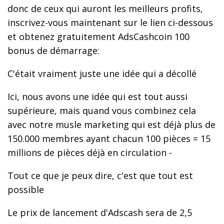
donc de ceux qui auront les meilleurs profits,
inscrivez-vous maintenant sur le lien ci-dessous
et obtenez gratuitement AdsCashcoin 100
bonus de démarrage:
C'était vraiment juste une idée qui a décollé
Ici, nous avons une idée qui est tout aussi
supérieure, mais quand vous combinez cela
avec notre musle marketing qui est déjà plus de
150.000 membres ayant chacun 100 pièces = 15
millions de pièces déjà en circulation -
Tout ce que je peux dire, c'est que tout est
possible
Le prix de lancement d'Adscash sera de 2,5